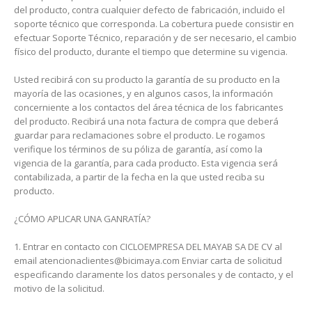
del producto, contra cualquier defecto de fabricación, incluido el
soporte técnico que corresponda. La cobertura puede consistir en
efectuar Soporte Técnico, reparación y de ser necesario, el cambio
físico del producto, durante el tiempo que determine su vigencia.
Usted recibirá con su producto la garantía de su producto en la
mayoría de las ocasiones, y en algunos casos, la información
concerniente a los contactos del área técnica de los fabricantes
del producto. Recibirá una nota factura de compra que deberá
guardar para reclamaciones sobre el producto. Le rogamos
verifique los términos de su póliza de garantía, así como la
vigencia de la garantía, para cada producto. Esta vigencia será
contabilizada, a partir de la fecha en la que usted reciba su
producto.
¿CÓMO APLICAR UNA GANRATÍA?
1. Entrar en contacto con CICLOEMPRESA DEL MAYAB SA DE CV al
email atencionaclientes@bicimaya.com Enviar carta de solicitud
especificando claramente los datos personales y de contacto, y el
motivo de la solicitud.