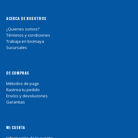
ACERCA DE NOSOTROS
¿Quienes somos?
Términos y condiciones
Trabaja en bicimaya
Sucursales
DE COMPRAS
Métodos de pago
Rastrea tu pedido
Envíos y devoluciones
Garantias
MI CUENTA