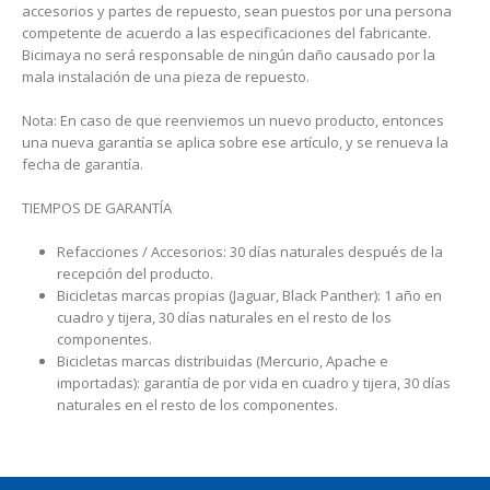
accesorios y partes de repuesto, sean puestos por una persona
competente de acuerdo a las especificaciones del fabricante.
Bicimaya no será responsable de ningún daño causado por la
mala instalación de una pieza de repuesto.
Nota: En caso de que reenviemos un nuevo producto, entonces
una nueva garantía se aplica sobre ese artículo, y se renueva la
fecha de garantía.
TIEMPOS DE GARANTÍA
Refacciones / Accesorios: 30 días naturales después de la
recepción del producto.
Bicicletas marcas propias (Jaguar, Black Panther): 1 año en
cuadro y tijera, 30 días naturales en el resto de los
componentes.
Bicicletas marcas distribuidas (Mercurio, Apache e
importadas): garantía de por vida en cuadro y tijera, 30 días
naturales en el resto de los componentes.