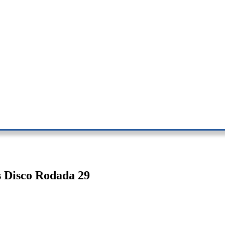
s Disco Rodada 29