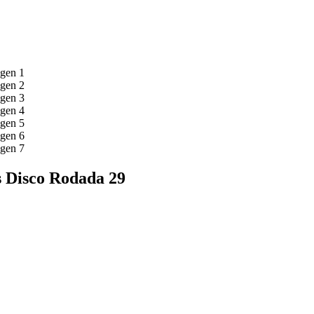
s Disco Rodada 29