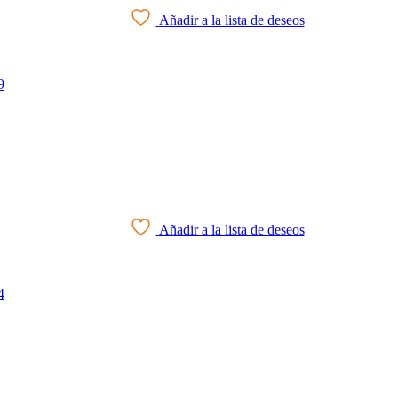
Añadir a la lista de deseos
Añadir a la lista de deseos