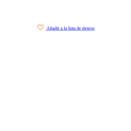
Añadir a la lista de deseos