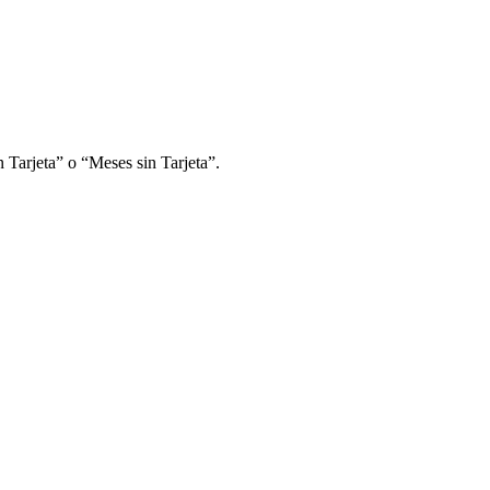
 Tarjeta” o “Meses sin Tarjeta”.