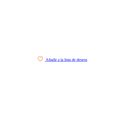
Añadir a la lista de deseos