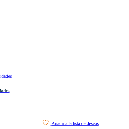
dades
Añadir a la lista de deseos