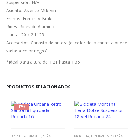
Suspensión: N/A
Asiento: Asiento Mtb Vinil
Frenos: Frenos V-Brake
Rines: Rines de Aluminio
Llanta: 20 x 2.1125
Accesorios: Canasta delantera (el color de la canasta puede
variar a color negro)
*Ideal para altura de 1.21 hasta 1.35
PRODUCTOS RELACIONADOS
-17%
BICICLETA
,
INFANTIL
,
NIÑA
BICICLETA
,
HOMBRE
,
MONTAÑA