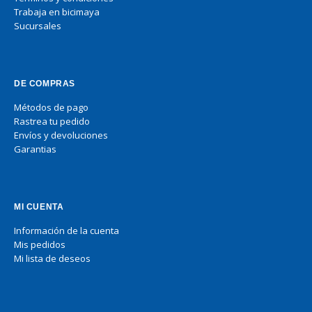
Trabaja en bicimaya
Sucursales
DE COMPRAS
Métodos de pago
Rastrea tu pedido
Envíos y devoluciones
Garantias
MI CUENTA
Información de la cuenta
Mis pedidos
Mi lista de deseos