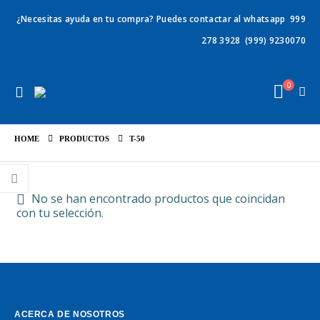
¿Necesitas ayuda en tu compra? Puedes contactar al whatsapp
999
278 3928
(999) 9230070
0
HOME
PRODUCTOS
T-50
No se han encontrado productos que coincidan
con tu selección.
ACERCA DE NOSOTROS