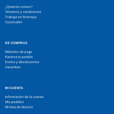
¿Quienes somos?
Términos y condiciones
Trabaja en bicimaya
Sucursales
DE COMPRAS
Métodos de pago
Rastrea tu pedido
Envíos y devoluciones
Garantias
MI CUENTA
Información de la cuenta
Mis pedidos
Mi lista de deseos