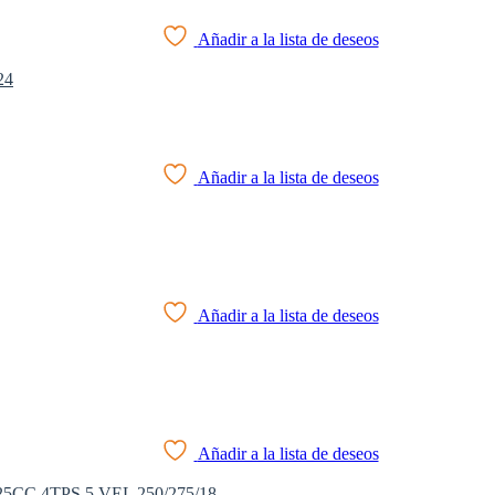
Añadir a la lista de deseos
Añadir a la lista de deseos
Añadir a la lista de deseos
Añadir a la lista de deseos