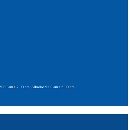
 9:00 am a 7:00 pm, Sábados 9:00 am a 6:00 pm.