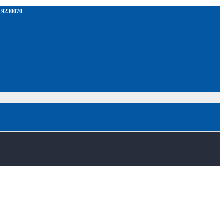
 9230070