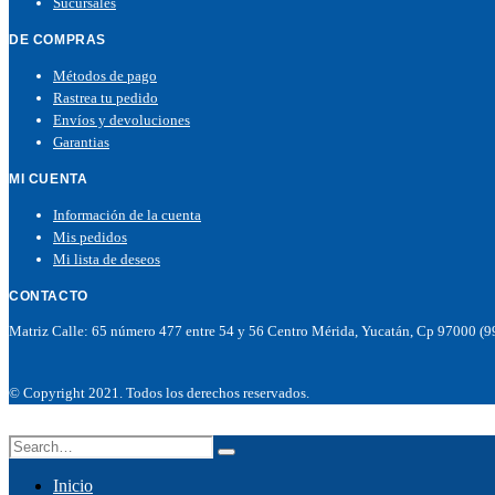
Sucursales
DE COMPRAS
Métodos de pago
Rastrea tu pedido
Envíos y devoluciones
Garantias
MI CUENTA
Información de la cuenta
Mis pedidos
Mi lista de deseos
CONTACTO
Matriz Calle: 65 número 477 entre 54 y 56 Centro Mérida, Yucatán, Cp 97000 (
© Copyright 2021. Todos los derechos reservados.
Inicio