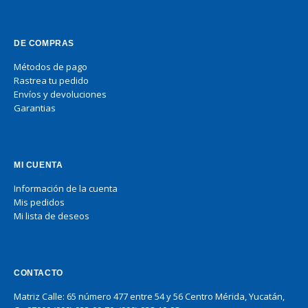
DE COMPRAS
Métodos de pago
Rastrea tu pedido
Envíos y devoluciones
Garantias
MI CUENTA
Información de la cuenta
Mis pedidos
Mi lista de deseos
CONTACTO
Matriz Calle: 65 número 477 entre 54 y 56 Centro Mérida, Yucatán,