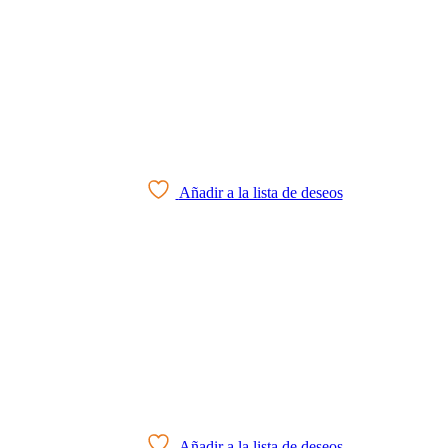
Añadir a la lista de deseos
Añadir a la lista de deseos