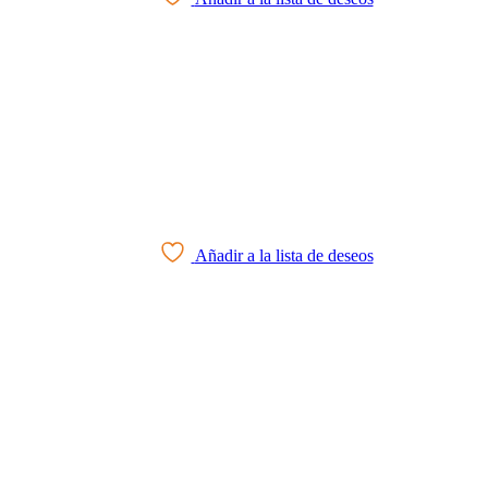
Añadir a la lista de deseos