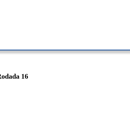
Rodada 16