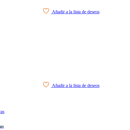
Añadir a la lista de deseos
Añadir a la lista de deseos
as