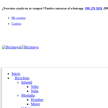
¿Necesitas ayuda en tu compra? Puedes contactar al whatsapp
999 278 3928
(99
Mi cuenta
Carrito
Inicio
Bicicletas
Infantil
Niño
Niña
Montaña
Hombre
Mujer