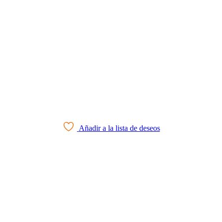
Añadir a la lista de deseos