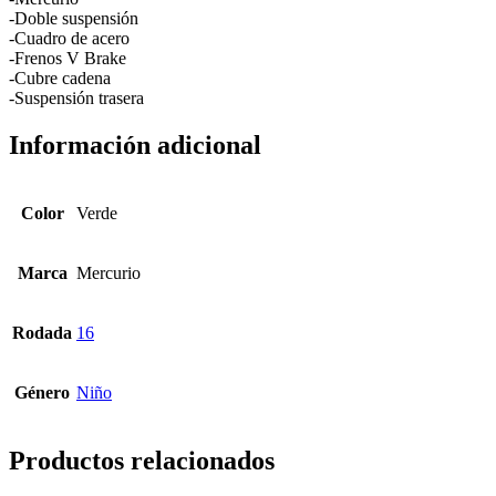
-Doble suspensión
-Cuadro de acero
-Frenos V Brake
-Cubre cadena
-Suspensión trasera
Información adicional
Color
Verde
Marca
Mercurio
Rodada
16
Género
Niño
Productos relacionados