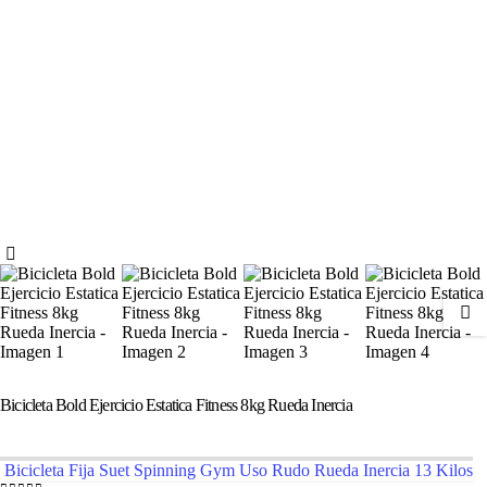
Bicicleta Bold Ejercicio Estatica Fitness 8kg Rueda Inercia
Bicicleta Fija Suet Spinning Gym Uso Rudo Rueda Inercia 13 Kilos