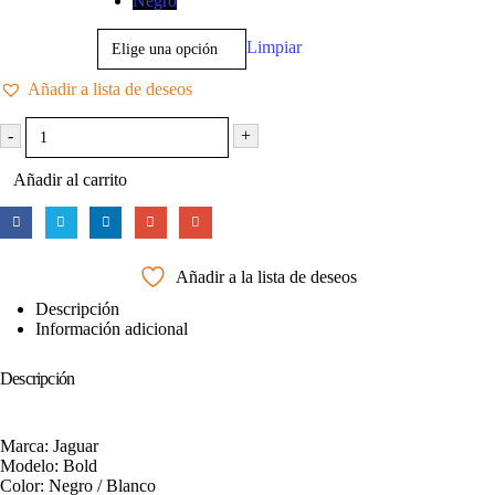
Negro
Limpiar
Añadir a lista de deseos
-
+
Añadir al carrito
Añadir a la lista de deseos
Descripción
Información adicional
Descripción
Marca: Jaguar
Modelo: Bold
Color: Negro / Blanco