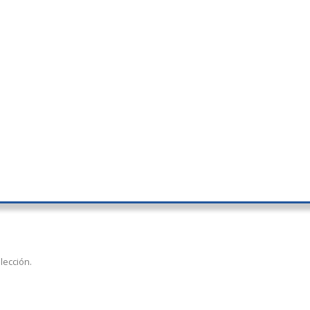
lección.